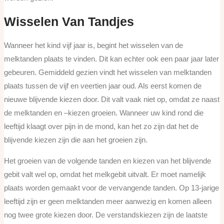
Wisselen Van Tandjes
Wanneer het kind vijf jaar is, begint het wisselen van de
melktanden plaats te vinden. Dit kan echter ook een paar jaar later
gebeuren. Gemiddeld gezien vindt het wisselen van melktanden
plaats tussen de vijf en veertien jaar oud. Als eerst komen de
nieuwe blijvende kiezen door. Dit valt vaak niet op, omdat ze naast
de melktanden en –kiezen groeien. Wanneer uw kind rond die
leeftijd klaagt over pijn in de mond, kan het zo zijn dat het de
blijvende kiezen zijn die aan het groeien zijn.
Het groeien van de volgende tanden en kiezen van het blijvende
gebit valt wel op, omdat het melkgebit uitvalt. Er moet namelijk
plaats worden gemaakt voor de vervangende tanden. Op 13-jarige
leeftijd zijn er geen melktanden meer aanwezig en komen alleen
nog twee grote kiezen door. De verstandskiezen zijn de laatste