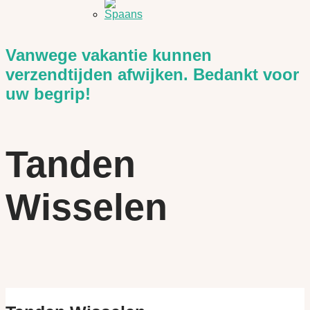
Vanwege vakantie kunnen
verzendtijden afwijken. Bedankt voor
uw begrip!
Tanden
Wisselen