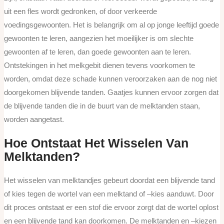
uit een fles wordt gedronken, of door verkeerde
voedingsgewoonten. Het is belangrijk om al op jonge leeftijd goede
gewoonten te leren, aangezien het moeilijker is om slechte
gewoonten af te leren, dan goede gewoonten aan te leren.
Ontstekingen in het melkgebit dienen tevens voorkomen te
worden, omdat deze schade kunnen veroorzaken aan de nog niet
doorgekomen blijvende tanden. Gaatjes kunnen ervoor zorgen dat
de blijvende tanden die in de buurt van de melktanden staan,
worden aangetast.
Hoe Ontstaat Het Wisselen Van
Melktanden?
Het wisselen van melktandjes gebeurt doordat een blijvende tand
of kies tegen de wortel van een melktand of –kies aanduwt. Door
dit proces ontstaat er een stof die ervoor zorgt dat de wortel oplost
en een blijvende tand kan doorkomen. De melktanden en –kiezen