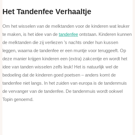
Het Tandenfee Verhaaltje
Om het wisselen van de melktanden voor de kinderen wat leuker
te maken, is het idee van de
tandenfee
ontstaan. Kinderen kunnen
de melktanden die zij verliezen ’s nachts onder hun kussen
leggen, waarna de tandenfee er een muntje voor teruggeeft. Op
deze manier krijgen kinderen een (extra) zakcentje en wordt het
idee van tanden wisselen zelfs leuk! Het is natuurlijk wel de
bedoeling dat de kinderen goed poetsen – anders komt de
tandenfee niet langs. In het zuiden van europa is de tandenmuis
de vervanger van de tandenfee. De tandenmuis wordt ookwel
Topin genoemd.