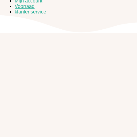
Mijn account
Voorraad
klantenservice