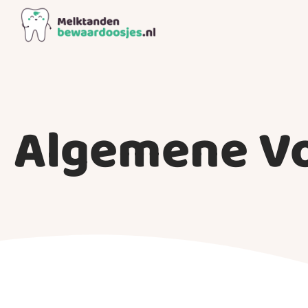
Algemene V