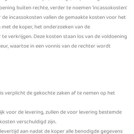
oening buiten rechte, verder te noemen ’incassokosten’.
de incassokosten vallen de gemaakte kosten voor het
n met de koper, het onderzoeken van de
te verkrijgen. Deze kosten staan los van de voldoening
eur, waartoe in een vonnis van de rechter wordt
is verplicht de gekochte zaken af te nemen op het
ijk voor de levering, zullen de voor levering bestemde
kosten verschuldigd zijn.
levertijd aan nadat de koper alle benodigde gegevens