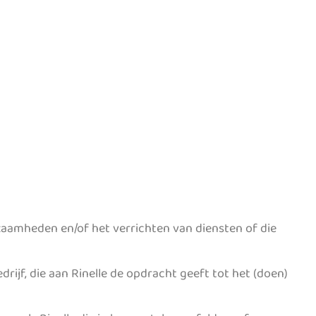
kzaamheden en/of het verrichten van diensten of die
drijf, die aan Rinelle de opdracht geeft tot het (doen)