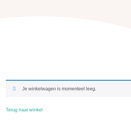
Je winkelwagen is momenteel leeg.
Terug naar winkel