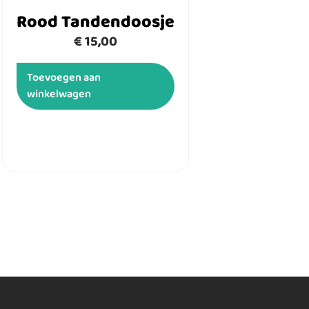
Rood Tandendoosje
€
15,00
Toevoegen aan
winkelwagen