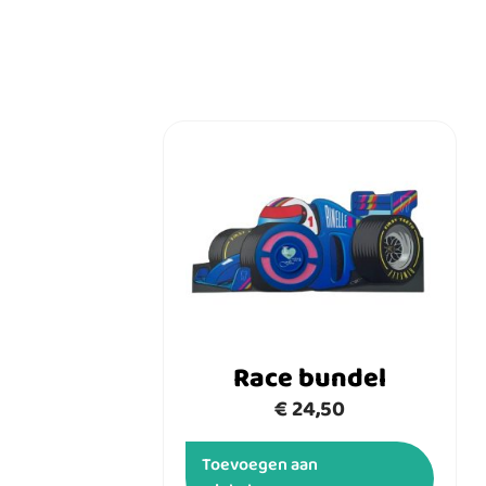
Race bundel
€
24,50
Toevoegen aan