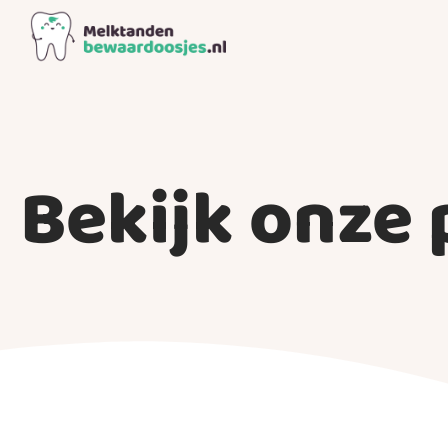
Bekijk onze