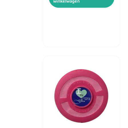
winkelwagen