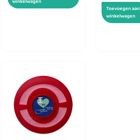
winkelwagen
Toevoegen aan
winkelwagen