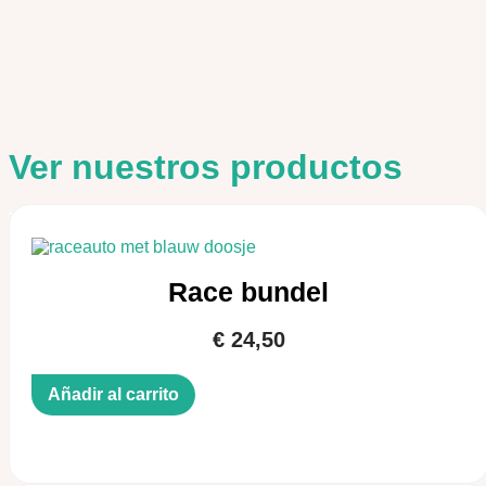
Ver nuestros productos
Race bundel
€
24,50
Añadir al carrito