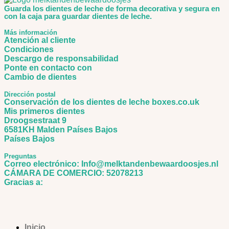
Guarda los dientes de leche de forma decorativa y segura en
con la caja para guardar dientes de leche.
Más información
Atención al cliente
Condiciones
Descargo de responsabilidad
Ponte en contacto con
Cambio de dientes
Dirección postal
Conservación de los dientes de leche boxes.co.uk
Mis primeros dientes
Droogsestraat 9
6581KH Malden Países Bajos
Países Bajos
Preguntas
Correo electrónico: Info@melktandenbewaardoosjes.nl
CÁMARA DE COMERCIO: 52078213
Gracias a:
Inicio