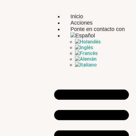
Inicio
Acciones
Ponte en contacto con