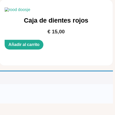
Caja de dientes rojos
€
15,00
Añadir al carrito