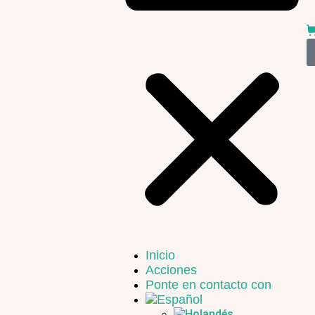
Inicio
Acciones
Ponte en contacto con