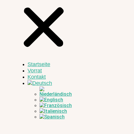
Startseite
Vorrat
Kontakt