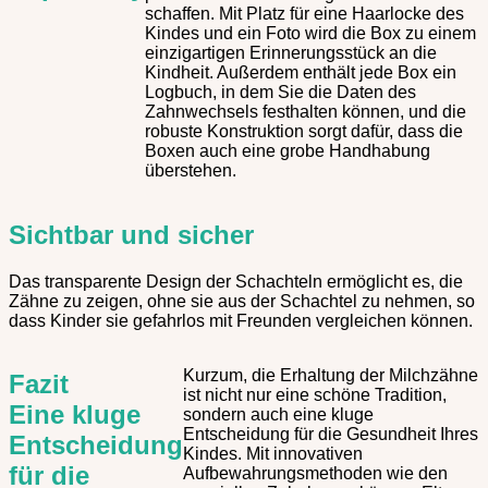
schaffen. Mit Platz für eine Haarlocke des
Kindes und ein Foto wird die Box zu einem
einzigartigen Erinnerungsstück an die
Kindheit. Außerdem enthält jede Box ein
Logbuch, in dem Sie die Daten des
Zahnwechsels festhalten können, und die
robuste Konstruktion sorgt dafür, dass die
Boxen auch eine grobe Handhabung
überstehen.
Sichtbar und
sicher
Das transparente Design der Schachteln ermöglicht es, die
Zähne zu zeigen, ohne sie aus der Schachtel zu nehmen, so
dass Kinder sie gefahrlos mit Freunden vergleichen können.
Kurzum, die Erhaltung der Milchzähne
Fazit
ist nicht nur eine schöne Tradition,
Eine kluge
sondern auch eine kluge
Entscheidung für die Gesundheit Ihres
Entscheidung
Kindes. Mit innovativen
für die
Aufbewahrungsmethoden wie den