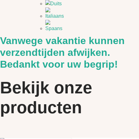
Vanwege vakantie kunnen
verzendtijden afwijken.
Bedankt voor uw begrip!
Bekijk onze
producten