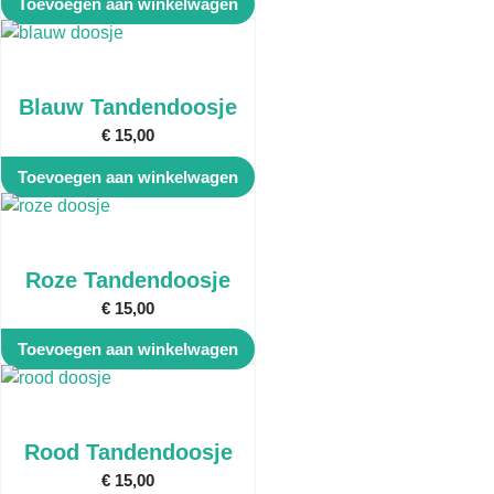
Toevoegen aan winkelwagen
Blauw Tandendoosje
€
15,00
Toevoegen aan winkelwagen
Roze Tandendoosje
€
15,00
Toevoegen aan winkelwagen
Rood Tandendoosje
€
15,00