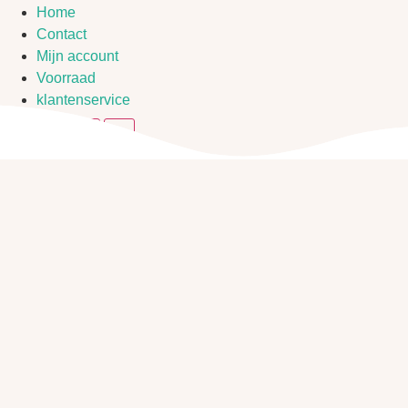
Home
Contact
Mijn account
Voorraad
klantenservice