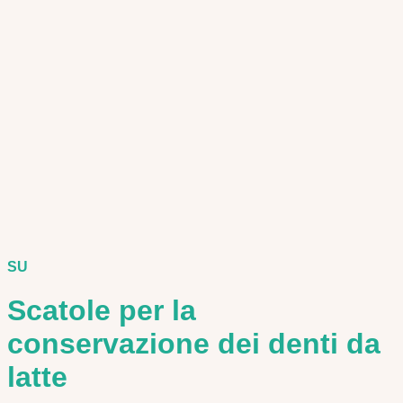
SU
Scatole per la
conservazione dei denti da
latte