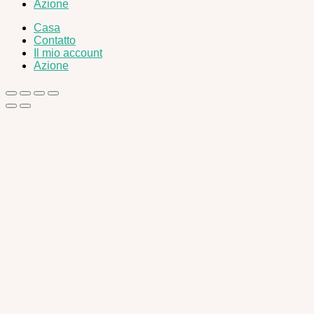
Azione
Casa
Contatto
Il mio account
Azione